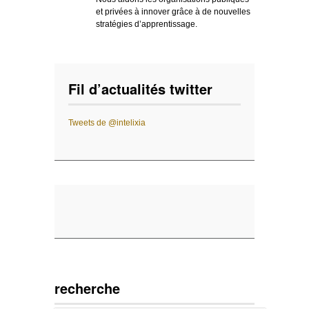
et privées à innover grâce à de nouvelles
stratégies d’apprentissage.
Fil d’actualités twitter
Tweets de @intelixia
recherche