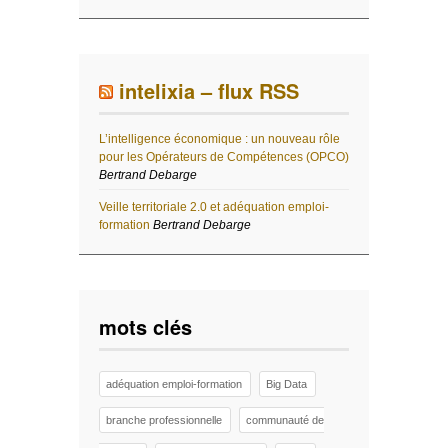
intelixia – flux RSS
L’intelligence économique : un nouveau rôle
pour les Opérateurs de Compétences (OPCO)
Bertrand Debarge
Veille territoriale 2.0 et adéquation emploi-
formation
Bertrand Debarge
mots clés
adéquation emploi-formation
Big Data
branche professionnelle
communauté de