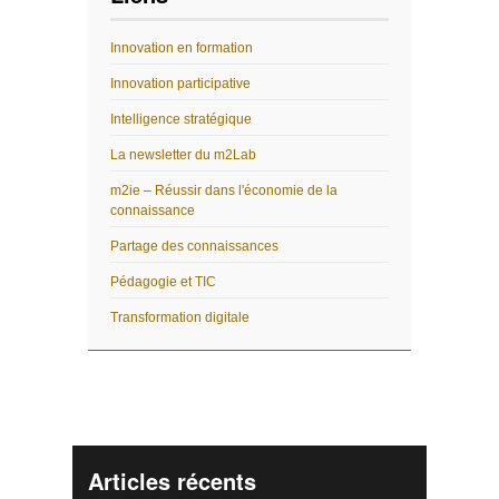
Innovation en formation
Innovation participative
Intelligence stratégique
La newsletter du m2Lab
m2ie – Réussir dans l'économie de la
connaissance
Partage des connaissances
Pédagogie et TIC
Transformation digitale
Articles récents