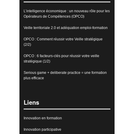
L’intelligence économique : un nouveau rôle pour les
Opérateurs de Compétences (OPCO)
Veille territoriale 2.0 et adéquation emploi-formation
OPCO : Comment réussir votre Veille stratégique
(2/2)
OPCO : 6 facteurs-clés pour réussir votre veille
stratégique (1/2)
Serious game + deliberate practice = une formation
plus efficace
Liens
Innovation en formation
Innovation participative