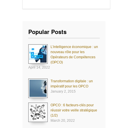
Popular Posts
L'intelligence économique : un
nouveau rôle pour les
Opérateurs de Compétences
(OPCO)
April 14, 2022
Transformation digitale : un
impératif pour les OPCO
January 2, 2015
OPCO : 6 facteurs-clés pour
réussir votre veille stratégique
(1/2)
March 20, 2022