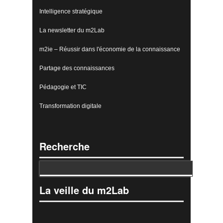
Intelligence stratégique
La newsletter du m2Lab
m2ie – Réussir dans l'économie de la connaissance
Partage des connaissances
Pédagogie et TIC
Transformation digitale
Recherche
La veille du m2Lab