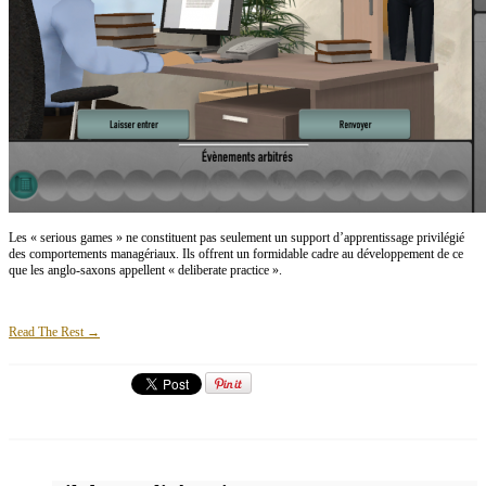
Les « serious games » ne constituent pas seulement un support d’apprentissage privilégié
des comportements managériaux. Ils offrent un formidable cadre au développement de ce
que les anglo-saxons appellent « deliberate practice ».
Read The Rest →