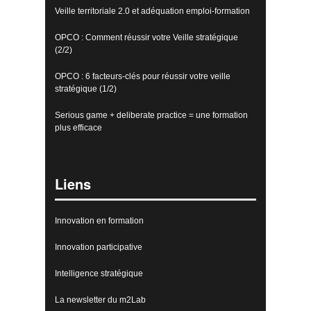
Veille territoriale 2.0 et adéquation emploi-formation
OPCO : Comment réussir votre Veille stratégique
(2/2)
OPCO : 6 facteurs-clés pour réussir votre veille
stratégique (1/2)
Serious game + deliberate practice = une formation
plus efficace
Liens
Innovation en formation
Innovation participative
Intelligence stratégique
La newsletter du m2Lab