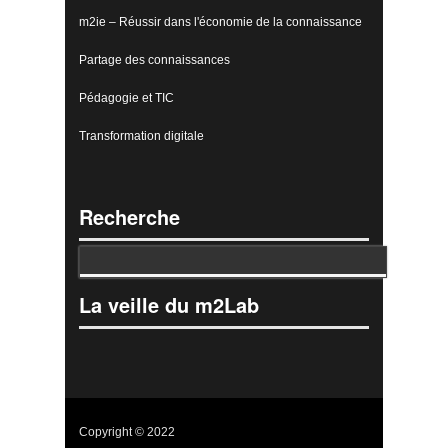
m2ie – Réussir dans l'économie de la connaissance
Partage des connaissances
Pédagogie et TIC
Transformation digitale
Recherche
La veille du m2Lab
Copyright © 2022