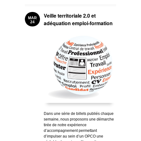
Veille territoriale 2.0 et
MAR
adéquation emploi-formation
24
Dans une série de billets publiés chaque
semaine, nous proposons une démarche
tirée de notre expérience
d’accompagnement permettant
d’impulser au sein d’un OPCO une