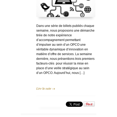
Dans une série de billets publiés chaque
semaine, nous proposons une démarche
tirée de notre expérience
d’accompagnement permettant
d’impulser au sein d’un OPCO une
véritable dynamique d’innovation en
matière d’offre de services. La semaine
dernière, nous présentions trois premiers
facteurs-clés pour réussir la mise en
place d’une veille stratégique au sein
d’un OPCO. Aujourd’hui, nous […]
Lire la suite →