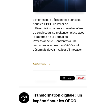
L’informatique décisionnelle constitue
pour les OPCO un levier de
différenciation de leurs nouvelles offres
de service, qui se mettent en place avec
la Réforme de la Formation
Professionnelle. Confrontés à une
concurrence accrue, les OPCO vont
désormais devoir rivaliser d’innovation.
Lire la suite →
Transformation digitale : un
JAN
impératif pour les OPCO
2