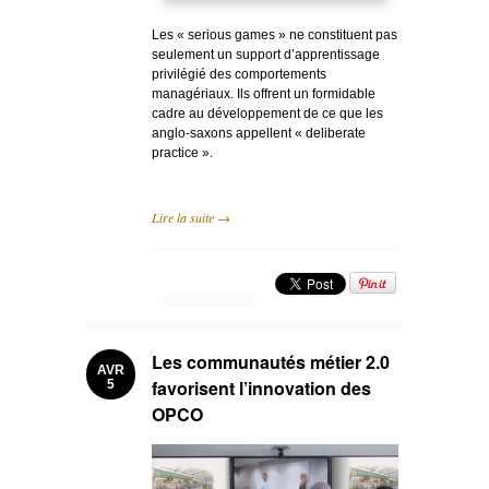
Les « serious games » ne constituent pas
seulement un support d’apprentissage
privilégié des comportements
managériaux. Ils offrent un formidable
cadre au développement de ce que les
anglo-saxons appellent « deliberate
practice ».
Lire la suite →
Les communautés métier 2.0
AVR
favorisent l’innovation des
5
OPCO