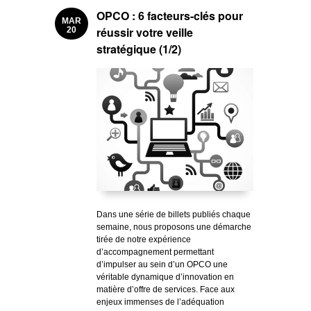
OPCO : 6 facteurs-clés pour
MAR
réussir votre veille
20
stratégique (1/2)
Dans une série de billets publiés chaque
semaine, nous proposons une démarche
tirée de notre expérience
d’accompagnement permettant
d’impulser au sein d’un OPCO une
véritable dynamique d’innovation en
matière d’offre de services. Face aux
enjeux immenses de l’adéquation