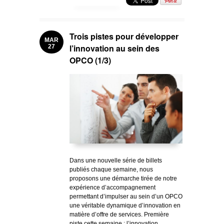
Trois pistes pour développer
MAR
l’innovation au sein des
27
OPCO (1/3)
Dans une nouvelle série de billets
publiés chaque semaine, nous
proposons une démarche tirée de notre
expérience d’accompagnement
permettant d’impulser au sein d’un OPCO
une véritable dynamique d’innovation en
matière d’offre de services. Première
piste cette semaine : l’innovation