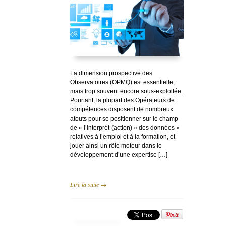
La dimension prospective des
Observatoires (OPMQ) est essentielle,
mais trop souvent encore sous-exploitée.
Pourtant, la plupart des Opérateurs de
compétences disposent de nombreux
atouts pour se positionner sur le champ
de « l’interprét-(action) » des données »
relatives à l’emploi et à la formation, et
jouer ainsi un rôle moteur dans le
développement d’une expertise […]
Lire la suite →