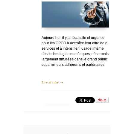
Aujourd’hui, il y a nécessité et urgence
pour les OPCO à accroître leur offre de e-
services et à intensifier l’usage interne
des technologies numériques, désormais
largement diffusées dans le grand public
et parmi leurs adhérents et partenaires.
Lire la suite →