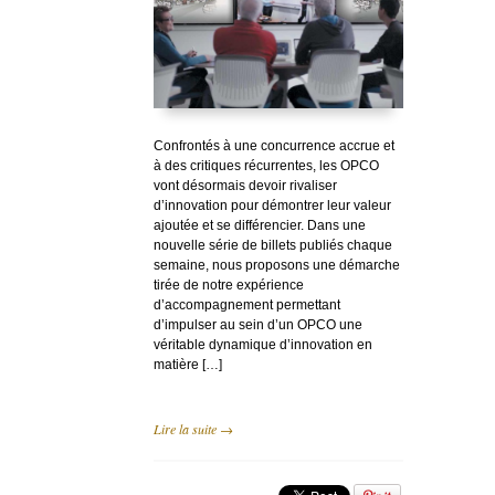
Confrontés à une concurrence accrue et
à des critiques récurrentes, les OPCO
vont désormais devoir rivaliser
d’innovation pour démontrer leur valeur
ajoutée et se différencier. Dans une
nouvelle série de billets publiés chaque
semaine, nous proposons une démarche
tirée de notre expérience
d’accompagnement permettant
d’impulser au sein d’un OPCO une
véritable dynamique d’innovation en
matière […]
Lire la suite →