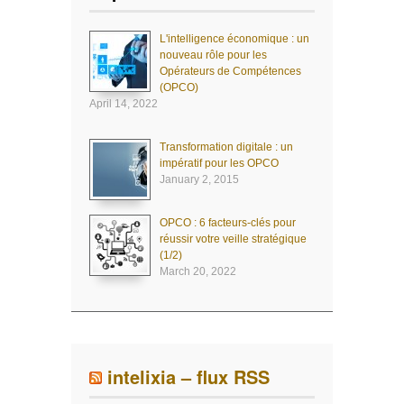
L'intelligence économique : un
nouveau rôle pour les
Opérateurs de Compétences
(OPCO)
April 14, 2022
Transformation digitale : un
impératif pour les OPCO
January 2, 2015
OPCO : 6 facteurs-clés pour
réussir votre veille stratégique
(1/2)
March 20, 2022
intelixia – flux RSS