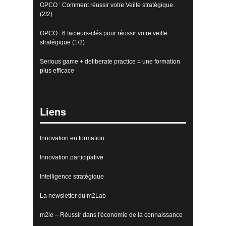
OPCO : Comment réussir votre Veille stratégique
(2/2)
OPCO : 6 facteurs-clés pour réussir votre veille
stratégique (1/2)
Serious game + deliberate practice = une formation
plus efficace
Liens
Innovation en formation
Innovation participative
Intelligence stratégique
La newsletter du m2Lab
m2ie – Réussir dans l'économie de la connaissance