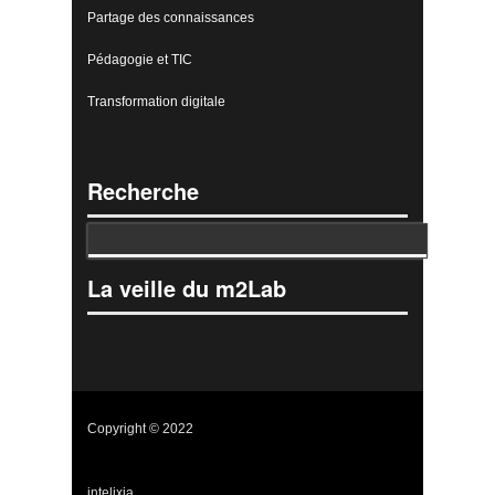
Partage des connaissances
Pédagogie et TIC
Transformation digitale
Recherche
La veille du m2Lab
Copyright © 2022
intelixia