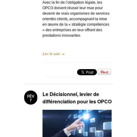
Avec la fin de l’obligation légale, les
OPCO doivent réussir leur mue pour
devenir de vrais organismes de services
orientés clients, accompagnant la mise
en œuvre de la « stratégie compétences
» des entreprises en leur offrant des
prestations innovantes.
Lire la suite →
Le Décisionnel, levier de
FÉV
différenciation pour les OPCO
7