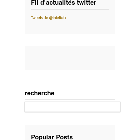
Fil d’actualités twitter
Tweets de @intelixia
recherche
Popular Posts