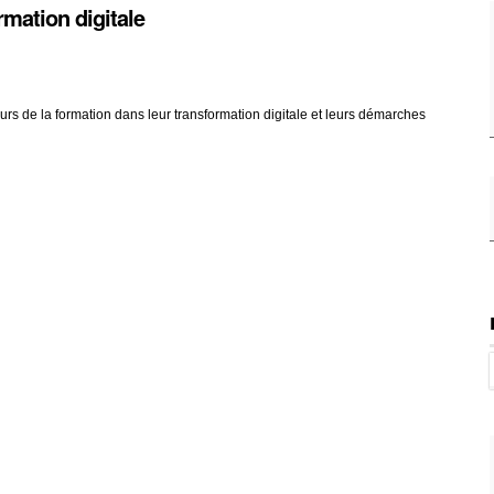
rmation digitale
s de la formation dans leur transformation digitale et leurs démarches