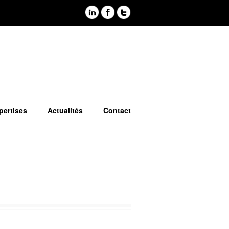
pertises
Actualités
Contact