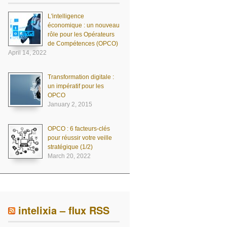
L'intelligence
économique : un nouveau
rôle pour les Opérateurs
de Compétences (OPCO)
April 14, 2022
Transformation digitale :
un impératif pour les
OPCO
January 2, 2015
OPCO : 6 facteurs-clés
pour réussir votre veille
stratégique (1/2)
March 20, 2022
intelixia – flux RSS