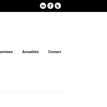
pertises
Actualités
Contact